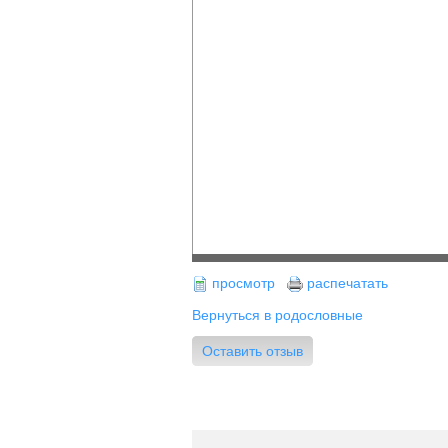
просмотр
распечатать
Вернуться в родословные
Оставить отзыв