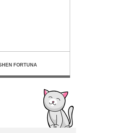
ESHEN FORTUNA