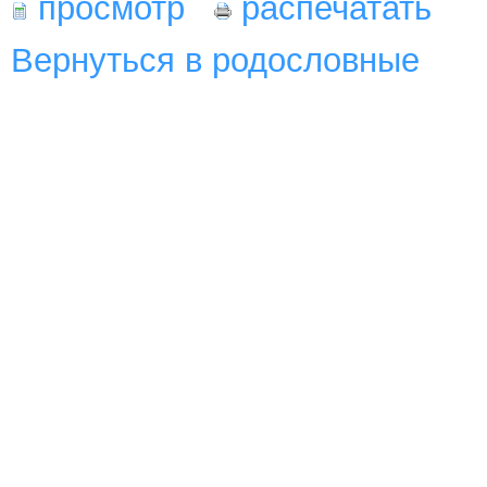
просмотр
распечатать
Вернуться в родословные