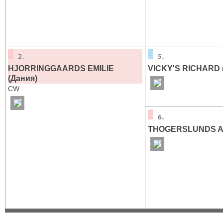
HJORRINGGAARDS EMILIE
VICKY'S RICHARD 
(Дания)
CW
THOGERSLUNDS A