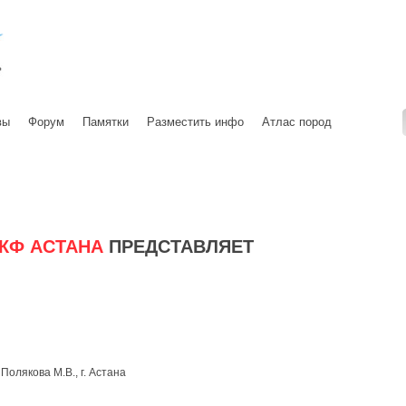
вы
Форум
Памятки
Разместить инфо
Атлас пород
КФ АСТАНА
ПРЕДСТАВЛЯЕТ
Полякова М.В., г. Астана