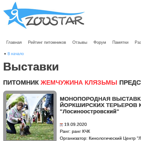
Главная
Рейтинг питомников
Отзывы
Форум
Памятки
Ра
В начало
Выставки
ПИТОМНИК
ЖЕМЧУЖИНА КЛЯЗЬМЫ
ПРЕДС
МОНОПОРОДНАЯ ВЫСТАВК
ЙОРКШИРСКИХ ТЕРЬЕРОВ 
"Лосиноостровский"
19.09.2020
Ранг: ранг КЧК
Организатор: Кинологический Центр "