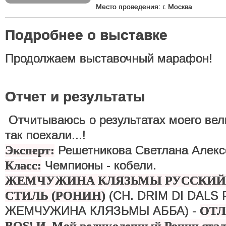
Место проведения: г. Москва
Подробнее о выставке
Продолжаем выставочный марафон!
Отчет и результаты
Отчитываюсь о результатах моего вел
так поехали...!
Решетникова Светлана Алексе
Эксперт:
Чемпионы - кобели.
Класс:
ЖЕМЧУЖИНА КЛЯЗЬМЫ РУССКИЙ
(CH. DRIM DI DALS P
СТИЛЬ (РОНИН)
ЖЕМЧУЖИНА КЛЯЗЬМЫ АББА) -
ОТЛ