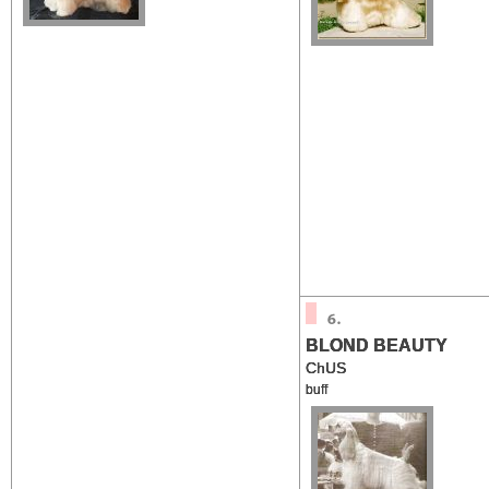
BLOND BEAUTY
ChUS
buff