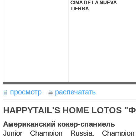
CIMA DE LA NUEVA
TIERRA
просмотр
распечатать
HAPPYTAIL'S HOME LOTOS "Ф
Американский кокер-спаниель
Junior Champion Russia, Champion