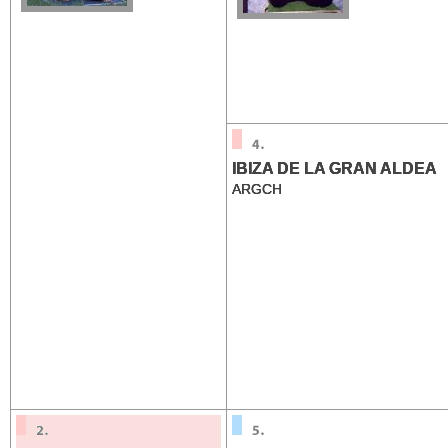
IBIZA DE LA GRAN ALDEA
ARGCH