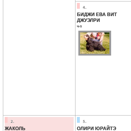
БИДЖИ ЕВА ВИТ
ДЖУЭЛРИ
ч-п
ЖАКОЛЬ
ОЛИРИ ЮРАЙТЭ