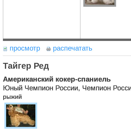
просмотр
распечатать
Тайгер Ред
Американский кокер-спаниель
Юный Чемпион России, Чемпион Росси
рыжий