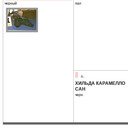
черный
пал
ХИЛЬДА КАРАМЕЛЛО
САН
черн.