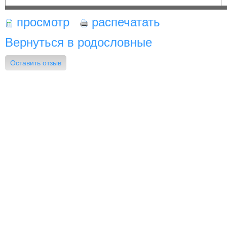
просмотр
распечатать
Вернуться в родословные
Оставить отзыв