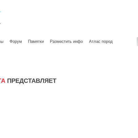
вы
Форум
Памятки
Разместить инфо
Атлас пород
ГА
ПРЕДСТАВЛЯЕТ