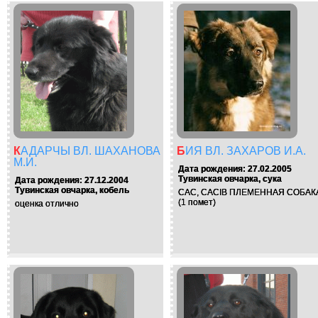
КАДАРЧЫ ВЛ. ШАХАНОВА
БИЯ ВЛ. ЗАХАРОВ И.А.
М.И.
Дата рождения: 27.02.2005
Тувинская овчарка, сука
Дата рождения: 27.12.2004
Тувинская овчарка, кобель
CAC, CACIB ПЛЕМЕННАЯ СОБАК
(1 помет)
оценка отлично