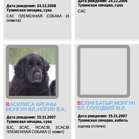
Дата рождения: 24.12.2006
Тувинская овчарка, сука
Дата рождения: 24.12.2006
Тувинская овчарка, сука
САС
САС ПЛЕМЕННАЯ СОБАКА (4
помета)
ВЕЛИК БАТЫР МОНГУН
ВАСИЛИСА АРГАЧЫ
ВЛ. СОЛОДКИЙ М.И.
МОНГУН ВЛ..НОГИН В.А.
Дата рождения: 15.11.2007
Дата рождения: 15.11.2007
Тувинская овчарка, кобель
Тувинская овчарка, сука
оценка отлично
BJC, 3CAC, RCACIB, 2CACIB
ПЛЕМЕННАЯ СОБАКА (1 помет)