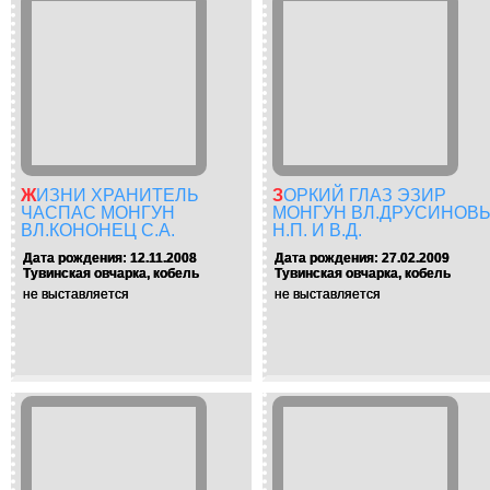
ЖИЗНИ ХРАНИТЕЛЬ
ЗОРКИЙ ГЛАЗ ЭЗИР
ЧАСПАС МОНГУН
МОНГУН ВЛ.ДРУСИНОВ
ВЛ.КОНОНЕЦ С.А.
Н.П. И В.Д.
Дата рождения: 12.11.2008
Дата рождения: 27.02.2009
Тувинская овчарка, кобель
Тувинская овчарка, кобель
не выставляется
не выставляется