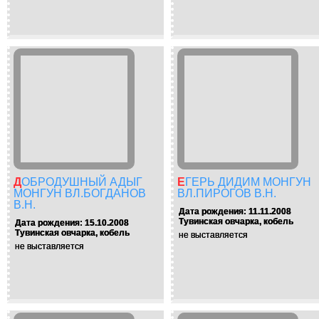
ДОБРОДУШНЫЙ АДЫГ
ЕГЕРЬ ДИДИМ МОНГУН
МОНГУН ВЛ.БОГДАНОВ
ВЛ.ПИРОГОВ В.Н.
В.Н.
Дата рождения: 11.11.2008
Тувинская овчарка, кобель
Дата рождения: 15.10.2008
Тувинская овчарка, кобель
не выставляется
не выставляется