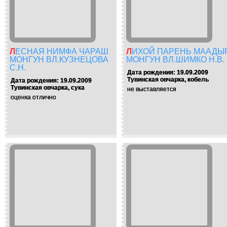
ЛЕСНАЯ НИМФА ЧАРАШ
ЛИХОЙ ПАРЕНЬ МААДЫР
МОНГУН ВЛ.КУЗНЕЦОВА
МОНГУН ВЛ.ШИМКО Н.В.
С.Н.
Дата рождения: 19.09.2009
Тувинская овчарка, кобель
Дата рождения: 19.09.2009
Тувинская овчарка, сука
не выставляется
оценка отлично