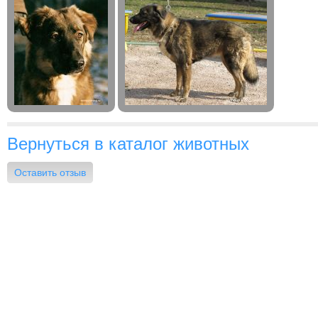
Вернуться в каталог животных
Оставить отзыв