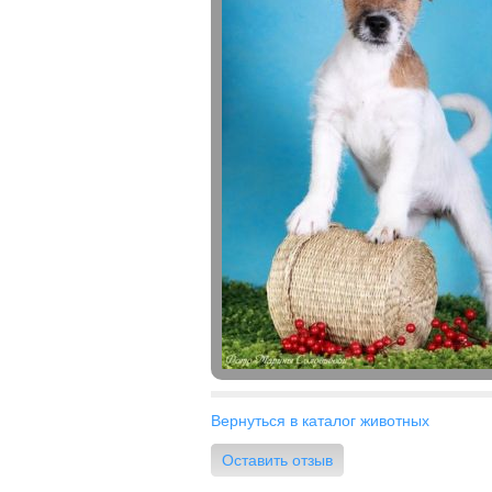
Вернуться в каталог животных
Оставить отзыв