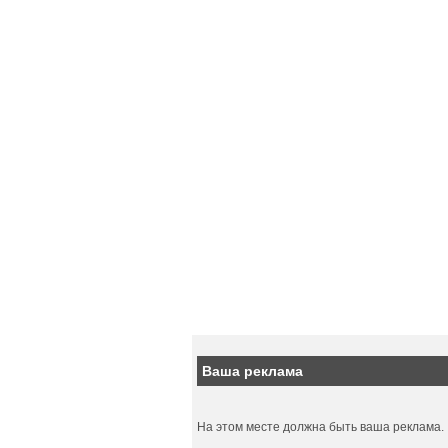
Ваша реклама
На этом месте должна быть ваша реклама.