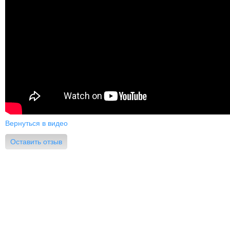
Вернуться в видео
Оставить отзыв