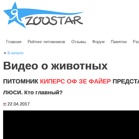
Главная
Рейтинг питомников
Отзывы
Форум
Памятки
Ра
В начало
Видео о животных
ПИТОМНИК
КИПЕРС ОФ ЗЕ ФАЙЕР
ПРЕДСТ
ЛЮСИ. Кто главный?
22.04.2017