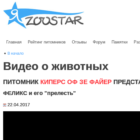
Главная
Рейтинг питомников
Отзывы
Форум
Памятки
Ра
В начало
Видео о животных
ПИТОМНИК
КИПЕРС ОФ ЗЕ ФАЙЕР
ПРЕДСТ
ФЕЛИКС и его "прелесть"
22.04.2017