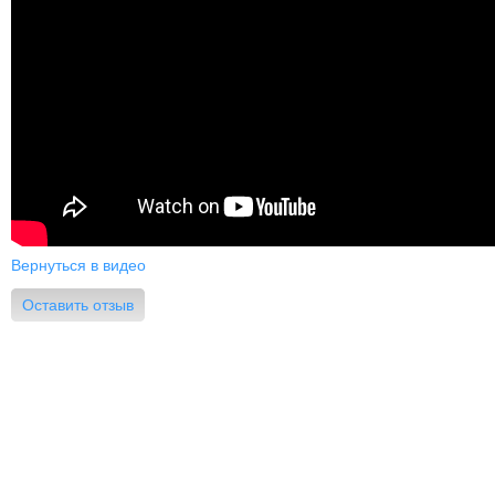
Вернуться в видео
Оставить отзыв