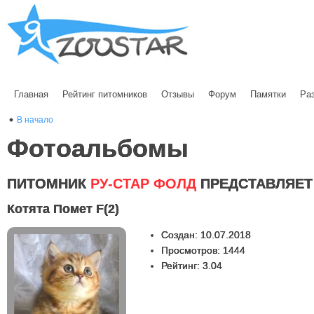
Главная
Рейтинг питомников
Отзывы
Форум
Памятки
Ра
В начало
Фотоальбомы
ПИТОМНИК
РУ-СТАР ФОЛД
ПРЕДСТАВЛЯЕТ
Котята Помет F(2)
Создан: 10.07.2018
Просмотров: 1444
Рейтинг: 3.04