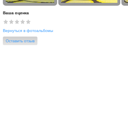
Ваша оценка
Вернуться в фотоальбомы
Оставить отзыв