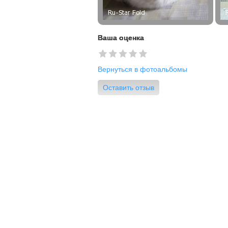
Ваша оценка
Вернуться в фотоальбомы
Оставить отзыв