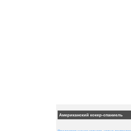
Американский кокер-спаниель