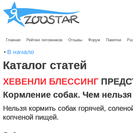
Главная
Рейтинг питомников
Отзывы
Форум
Памятки
Ра
В начало
Каталог статей
ХЕВЕНЛИ БЛЕССИНГ
ПРЕДС
Кормление собак. Чем нельзя
Нельзя кормить собак горячей, солено
копченой пищей.