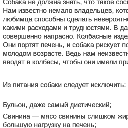
Собака не должна знать, что такое соси
Нам известно немало владельцев, кот
любимца способны сделать невероятно
какими расходами и трудностями. В да
совершенно напрасно. Колбасные изде
Они портят печень, и собака рискует п
молодом возрасте. Ведь нам неизвестн
вводят в колбасы, чтобы они имели пр
Из питания собаки следует исключить:
Бульон, даже самый диетический;
Свинина — мясо свинины слишком жир
большую нагрузку на печень;