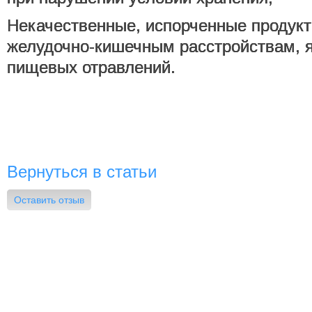
Некачественные, испорченные продукт
желудочно-кишечным расстройствам, 
пищевых отравлений.
Вернуться в статьи
Оставить отзыв