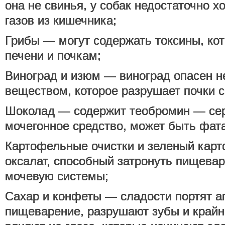
она не свинья, у собак недостаточно 
газов из кишечника;
Грибы — могут содержать токсины, ко
печени и почкам;
Виноград и изюм — виноград опасен 
веществом, которое разрушает почки с
Шоколад — содержит теобромин — сер
мочегонное средство, может быть фат
Картофельные очистки и зеленый кар
оксалат, способный затронуть пищевар
мочевую системы;
Сахар и конфеты — сладости портят а
пищеварение, разрушают зубы и крайн