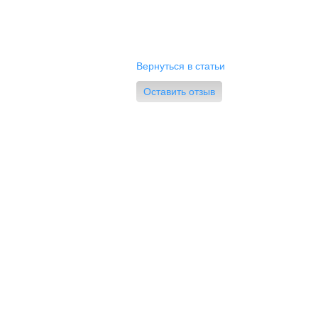
Вернуться в статьи
Оставить отзыв