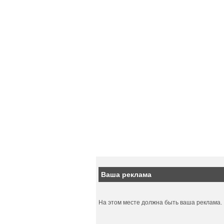
Ваша реклама
На этом месте должна быть ваша реклама.