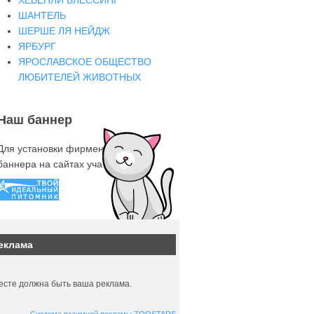
ХЕВЕНЛИ БЛЕССИНГ
ШАНТЕЛЬ
ШЕРШЕ ЛЯ НЕЙДЖ
ЯРБУРГ
ЯРОСЛАВСКОЕ ОБЩЕСТВО
ЛЮБИТЕЛЕЙ ЖИВОТНЫХ
Наш баннер
Для установки фирменного знака-
баннера на сайтах участниках
еклама
есте должна быть ваша реклама.