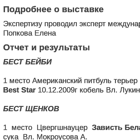
Подробнее о выставке
Экспертизу проводил эксперт междуна
Попкова Елена
Отчет и результаты
БЕСТ БЕЙБИ
1 место Американский питбуль терьер
Best Star
10.12.2009г кобель Вл. Луки
БЕСТ ЩЕНКОВ
1 место Цвергшнауцер
Зависть Бел
сука Вл. Мокроусова А.