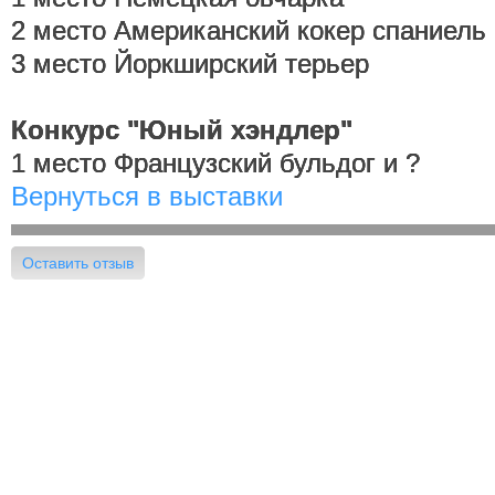
2 место Американский кокер спаниель
3 место Йоркширский терьер
Конкурс "Юный хэндлер"
1 место Французский бульдог и ?
Вернуться в выставки
Оставить отзыв