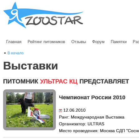
Главная
Рейтинг питомников
Отзывы
Форум
Памятки
Ра
В начало
Выставки
ПИТОМНИК
УЛЬТРАС КЦ
ПРЕДСТАВЛЯЕТ
Чемпионат России 2010
12.06.2010
Ранг: Международная Выставка
Организатор: ULTRAS
Место проведения: Москва СДП "Сосн