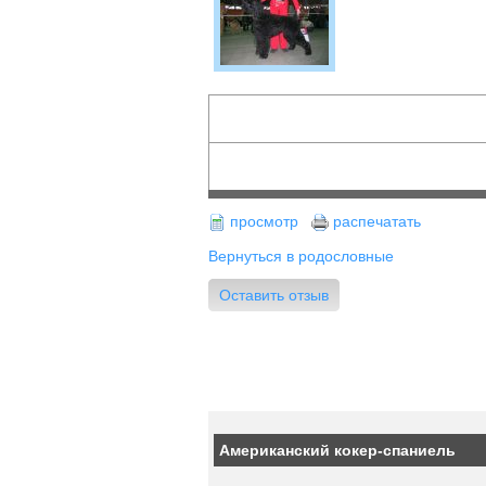
просмотр
распечатать
Вернуться в родословные
Оставить отзыв
Американский кокер-спаниель