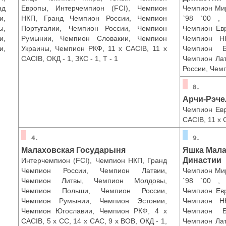
нд
Европы, Интерчемпион (FCI), Чемпион
Чемпион Мир
и,
НКП, Гранд Чемпион России, Чемпион
`98 `00 ,
ы,
Португалии, Чемпион России, Чемпион
Чемпион Евр
и,
Румынии, Чемпион Словакии, Чемпион
Чемпион Н
и,
Украины, Чемпион РКФ, 11 x CACIB, 11 x
Чемпион Б
CACIB, ОКД - 1, ЗКС - 1, T - 1
Чемпион Лат
России, Чем
Арчи-Рэче
Чемпион Евр
CACIB, 11 x 
Малаховская Государыня
Яшка Мала
Династии
Интерчемпион (FCI), Чемпион НКП, Гранд
Чемпион России, Чемпион Латвии,
Чемпион Мир
Чемпион Литвы, Чемпион Молдовы,
`98 `00 ,
Чемпион Польши, Чемпион России,
Чемпион Евр
Чемпион Румынии, Чемпион Эстонии,
Чемпион Н
Чемпион Югославии, Чемпион РКФ, 4 x
Чемпион Б
CACIB, 5 x CC, 14 x CAC, 9 x BOB, ОКД - 1,
Чемпион Лат