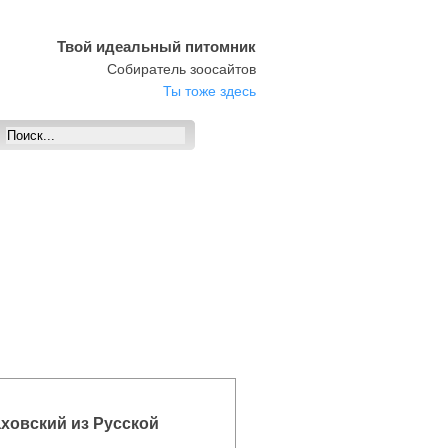
Твой идеальный питомник
Собиратель зоосайтов
Ты тоже здесь
ховский из Русской