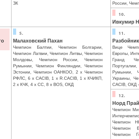
ЗК
России, Чем
Ивкумир Н
го
Малаховский Пахан
Разбойни
Чемпион Балтии, Чемпион Болгарии,
Вице Чемп
Чемпион Латвии, Чемпион Литвы, Чемпион
Европы, Инт
Молдовы, Чемпион России, Чемпион
Гранд Че
Румынии, Чемпион Финляндии, Чемпион
Португалии
Эстонии, Чемпион ОАНКОО, 2 x Чемпион
Румынии, 
РФЛС, 6 x CACIB, 1 x R.CACIB, 1 x КЧИКП,
Украины, Че
2 x КЧК, 4 x CC, 8 x BOS, ОКД
CACIB, ОКД - 
Норд Прай
Чемпион Мир
Интерчемп
Чемпион Н
Чемпион Б
Чемпион Г