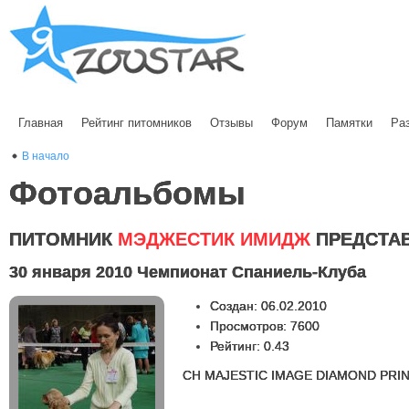
Главная
Рейтинг питомников
Отзывы
Форум
Памятки
Ра
В начало
Фотоальбомы
ПИТОМНИК
МЭДЖЕСТИК ИМИДЖ
ПРЕДСТА
30 января 2010 Чемпионат Спаниель-Клуба
Создан: 06.02.2010
Просмотров: 7600
Рейтинг: 0.43
CH MAJESTIC IMAGE DIAMOND PRINC