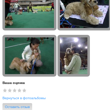
Ваша оценка
Вернуться в фотоальбомы
Оставить отзыв