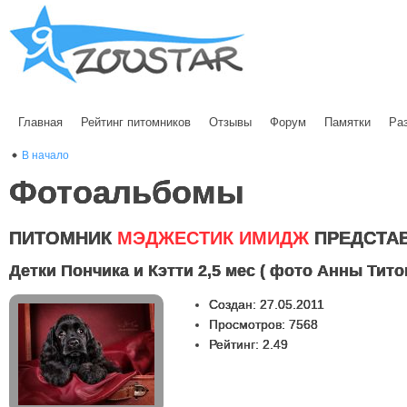
Главная
Рейтинг питомников
Отзывы
Форум
Памятки
Ра
В начало
Фотоальбомы
ПИТОМНИК
МЭДЖЕСТИК ИМИДЖ
ПРЕДСТА
Детки Пончика и Кэтти 2,5 мес ( фото Анны Тито
Создан: 27.05.2011
Просмотров: 7568
Рейтинг: 2.49