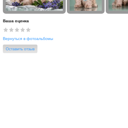
Ваша оценка
Вернуться в фотоальбомы
Оставить отзыв