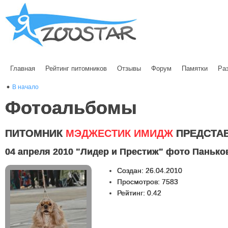
Главная
Рейтинг питомников
Отзывы
Форум
Памятки
Ра
В начало
Фотоальбомы
ПИТОМНИК
МЭДЖЕСТИК ИМИДЖ
ПРЕДСТА
04 апреля 2010 "Лидер и Престиж" фото Панько
Создан: 26.04.2010
Просмотров: 7583
Рейтинг: 0.42