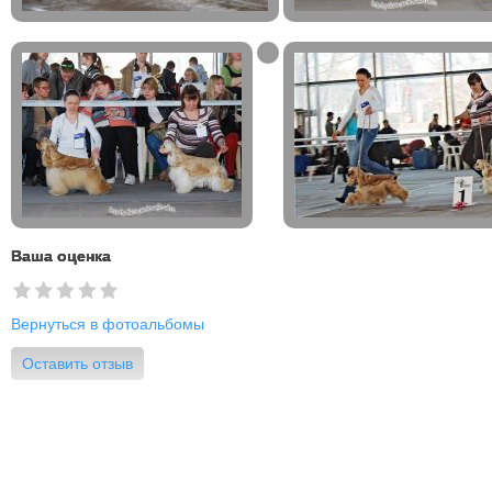
Ваша оценка
Вернуться в фотоальбомы
Оставить отзыв