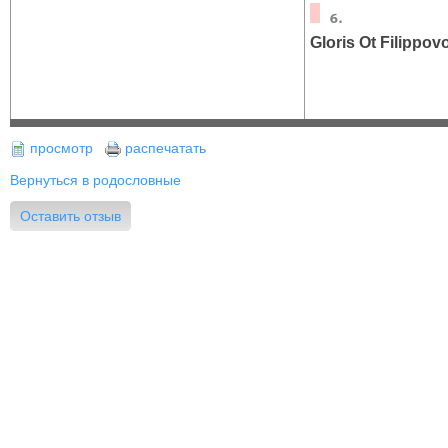
Gloris Ot Filippov
просмотр
распечатать
Вернуться в родословные
Оставить отзыв