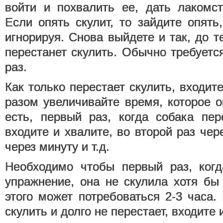
войти и похвалить ее, дать лакомст
Если опять скулит, то зайдите опять
игнорируя. Снова выйдете и так, до т
перестанет скулить. Обычно требуется
раз.
Как только перестает скулить, входит
разом увеличивайте время, которое о
есть, первый раз, когда собака пер
входите и хвалите, во второй раз чер
через минуту и т.д.
Необходимо чтобы первый раз, когд
упражнение, она не скулила хотя бы
этого может потребоваться 2-3 часа.
скулить и долго не перестает, входите 