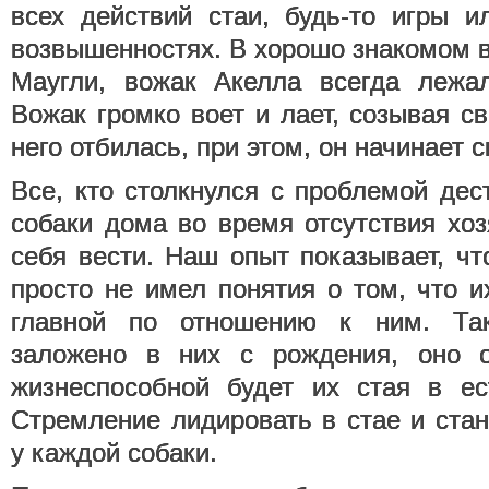
всех действий стаи, будь-то игры и
возвышенностях. В хорошо знакомом 
Маугли, вожак Акелла всегда лежа
Вожак громко воет и лает, созывая св
него отбилась, при этом, он начинает 
Все, кто столкнулся с проблемой дес
собаки дома во время отсутствия хоз
себя вести. Наш опыт показывает, чт
просто не имел понятия о том, что и
главной по отношению к ним. Так
заложено в них с рождения, оно оп
жизнеспособной будет их стая в ес
Стремление лидировать в стае и ста
у каждой собаки.