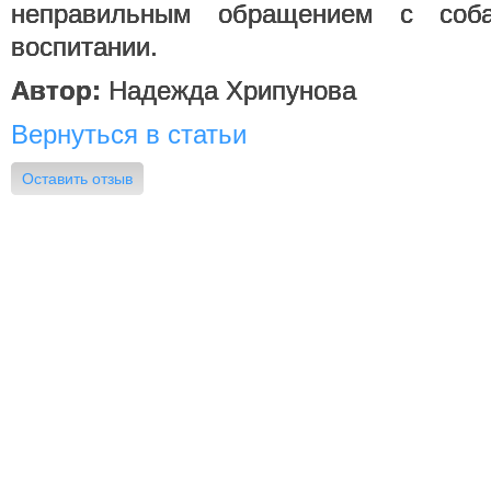
неправильным обращением с соб
воспитании.
Автор:
Надежда Хрипунова
Вернуться в статьи
Оставить отзыв