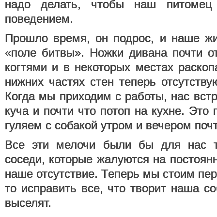
надо делать, чтобы наш питомец
поведением.
Прошло время, он подрос, и наше ж
«поле битвы». Ножки дивана почти о
когтями и в некоторых местах раскоп
нижних частях стен теперь отсутству
Когда мы приходим с работы, нас вст
куча и почти что потоп на кухне. Это
гуляем с собакой утром и вечером почт
Все эти мелочи были бы для нас 
соседи, которые жалуются на постоян
наше отсутствие. Теперь мы стоим пер
то исправить все, что творит наша со
выселят.