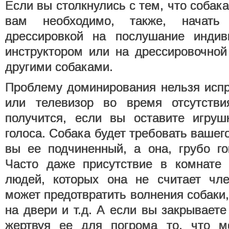
Если вы столкнулись с тем, что собака
вам необходимо, также, начать
дрессировкой на послушание инди
инструктором или на дрессировочной
другими собаками.
Проблему доминирования нельзя испр
или телевизор во время отсутстви
получится, если вы оставите игруш
голоса. Собака будет требовать вашег
вы ее подчиненный, а она, грубо го
Часто даже присутствие в комнате 
людей, которых она не считает чле
может предотвратить волнения собаки,
на двери и т.д. А если вы закрываете
жертвуя ее для погрома то, что м