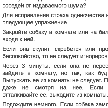
соседей от издаваемого шума?
Для исправления страха одиночества
следующее упражнение.
Закройте собаку в комнате или на бал
входя к ней.
Если она скулит, скребется или пр
беспокойство, то ее следует игнориров
Через 3 минуты, если она не перес
зайдите в комнату, но так, как буд
Выпускать ее из комнаты не следует. 
даже не смотря на нее. Если с
отталкивайте ее, выходите из комнаты
Подождите немного. Если собака зам