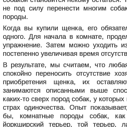
не под силу перенести многим соба
породы.
Когда вы купили щенка, его обязате
одного. Для начала в комнате, прод
упражнение. Затем можно уходить из
постепенно увеличивая время отсутств
В результате, мы считаем, что люба
спокойно переносить отсутствие хоз
приобретения щенка, их оставл
занимаются описанными выше спос
каких-то сверх пород собак, у которых
страх одиночества. Опыт показывает
бы, комнатные породы собак, как 
йоркширский терьер, той терьер, л