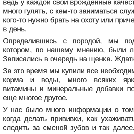
ведь у каждой свои врожденные качест
много гулять, с кем-то заниматься сл
кого-то нужно брать на охоту или прич
в день.
Определившись с породой, мы под
котором, по нашему мнению, были л
Записались в очередь на щенка. Ждат
За это время мы купили все необходим
корма и воды, много всяких ярки
витамины и минеральные добавки по
еще многое другое.
У нас было много информации о том
когда делать прививки, как ухаживат
следить за сменой зубов и так далее