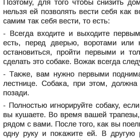
Поэтому, для того чтобы снизить до
нельзя ей позволять вести себя как 
самим так себя вести, то есть:
- Всегда входите и выходите первы
есть, перед дверью, воротами или 
остановиться, пройти первыми и то
сделать это собаке. Вожак всегда сле
- Также, вам нужно первыми поднима
лестнице. Собака, при этом, должна
позади.
- Полностью игнорируйте собаку, если
вы кушаете. Во время вашей трапезы,
рядом с вами. После того, как вы поел
одну руку и покажите ей. В другую 