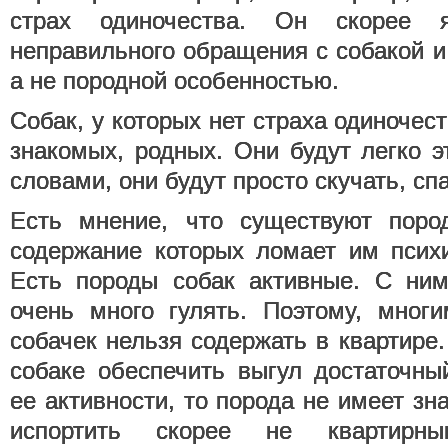
страх одиночества. Он скорее я
неправильного обращения с собакой и
а не породной особенностью.
Собак, у которых нет страха одиночес
знакомых, родных. Они будут легко 
словами, они будут просто скучать, спа
Есть мнение, что существуют пород
содержание которых ломает им психи
Есть породы собак активные. С ним
очень много гулять. Поэтому, многи
собачек нельзя содержать в квартире
собаке обеспечить выгул достаточны
ее активности, то порода не имеет зн
испортить скорее не квартирн