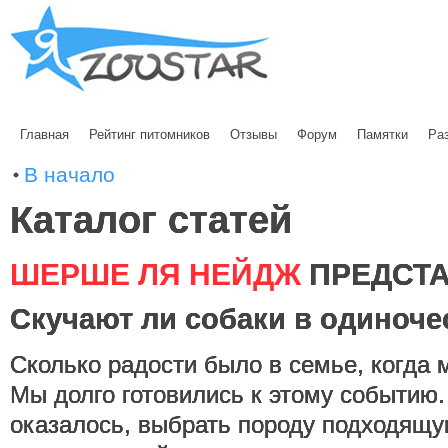
Главная
Рейтинг питомников
Отзывы
Форум
Памятки
Ра
В начало
Каталог статей
ШЕРШЕ ЛЯ НЕЙДЖ
ПРЕДСТА
Скучают ли собаки в одиноче
Сколько радости было в семье, когда
Мы долго готовились к этому событию.
оказалось, выбрать породу подходящу