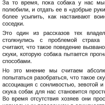
За то время, пока собака у нас мы
полюбили, и отдать ее в «добрые рук
более усыпить, как настаивают вои
соседки.
Это один из рассказов тех владел
столкнулись с проблемой страха 
считают, что такое поведение вызван
скуки, которую собака пытается про
способами.
Но это мнение мы считаем абсолю
попытаться разобраться, что такое ску
ассоциация с сонливостью, зевотой и
скука собак для нас становится прост
Во время отсутствия хозяев они прос