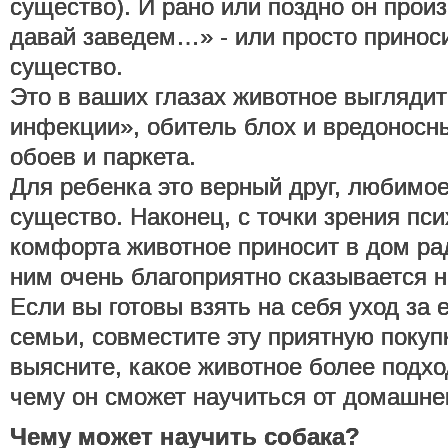
существо). И рано или поздно он прои
давай заведем…» - или просто приноси
существо.
Это в ваших глазах животное выглядит
инфекции», обитель блох и вредоносн
обоев и паркета.
Для ребенка это верный друг, любимо
существо. Наконец, с точки зрения пси
комфорта животное приносит в дом ра
ним очень благоприятно сказывается н
Если вы готовы взять на себя уход за
семьи, совместите эту приятную покупк
выясните, какое животное более подх
чему он сможет научиться от домашне
Чему может научить собака?