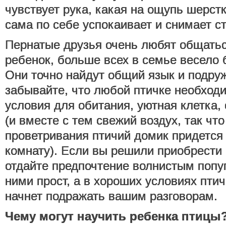
чувствует рука, какая на ощупь шерст
сама по себе успокаивает и снимает ст
Пернатые друзья очень любят общаться
ребенок, больше всех в семье весело 
Они точно найдут общий язык и подруж
забывайте, что любой птичке необхо
условия для обитания, уютная клетка, 
(и вместе с тем свежий воздух, так чт
проветривания птичий домик придется
комнату). Если вы решили приобрести 
отдайте предпочтение волнистым попуг
ними прост, а в хороших условиях пти
начнет подражать вашим разговорам.
Чему могут научить ребенка птицы