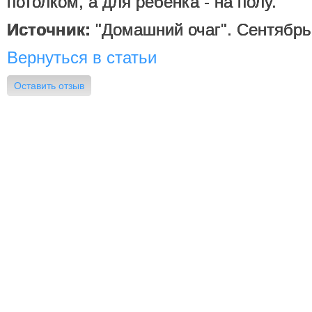
потолком, а для ребенка - на полу.
Источник:
"Домашний очаг". Сентябрь 
Вернуться в статьи
Оставить отзыв