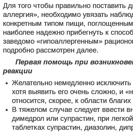
Для того чтобы правильно поставить 
аллергия», необходимо увязать набл
конкретным типом пищи, поглощенным
наиболее надежно прибегнуть к спосо
заведомо «гипоаллергенным» рационом
подробно рассмотрен далее.
Первая помощь при возникнове
реакции
Желательно немедленно исключить 
хотя выявить его очень сложно, и «
относится, скорее, к области благих
В тяжелом случае следует ввести 
димедрол или супрастин, при легко
таблетках супрастин, диазолин, дип