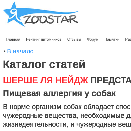
Главная
Рейтинг питомников
Отзывы
Форум
Памятки
Ра
В начало
Каталог статей
ШЕРШЕ ЛЯ НЕЙДЖ
ПРЕДСТА
Пищевая аллергия у собак
В норме организм собак обладает спо
чужеродные вещества, необходимые д
жизнедеятельности, и чужеродные вещ