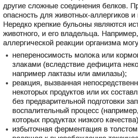
другие сложные соединения белков. П
опасность для животных-аллергиков и
Нередко крепкие бульоны являются ис
животного, и его владельца. Например
аллергической реакции организма могу
непереносимость молока или кормо
злаками (вследствие дефицита нек
например лактазы или амилазы);
реакция, вызванная непосредствен
некоторых продуктов или их соста
без предварительной подготовки зап
воспалительный процесс (например,
которых продуктах низкого качества)
избыточная ферментация в толстом