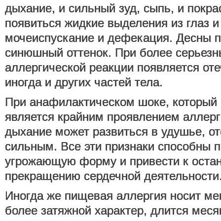
дыхание, и сильный зуд, сыпь, и покра
появиться жидкие выделения из глаз и
мочеиспускание и дефекация. Десны 
синюшный оттенок. При более серьезн
аллергической реакции появляется оте
иногда и других частей тела.
При анафилактическом шоке, который 
является крайним проявлением аллерг
дыхание может развиться в удушье, от
сильным. Все эти признаки способны 
угрожающую форму и привести к остан
прекращению сердечной деятельности
Иногда же пищевая аллергия носит м
более затяжной характер, длится меся