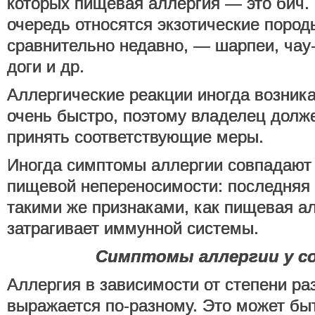
которых пищевая аллергия — это бич. 
очередь относятся экзотические пород
сравнительно недавно, — шарпеи, чау-
доги и др.
Аллергические реакции иногда возник
очень быстро, поэтому владелец долж
принять соответствующие меры.
Иногда симптомы аллергии совпадают
пищевой непереносимости: последняя
такими же признаками, как пищевая ал
затрагивает иммунной системы.
Симптомы аллергии у с
Аллергия в зависимости от степени ра
выражается по-разному. Это может бы