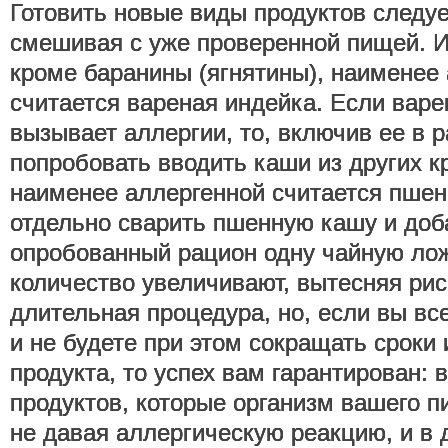
Готовить новые виды продуктов следуе
смешивая с уже проверенной пищей. И
кроме баранины (ягнятины), наименее
считается вареная индейка. Если варе
вызывает аллергии, то, включив ее в 
попробовать вводить каши из других к
наименее аллергенной считается пшен
отдельно сварить пшенную кашу и доб
опробованный рацион одну чайную лож
количество увеличивают, вытесняя рис.
длительная процедура, но, если вы вс
и не будете при этом сокращать сроки
продукта, то успех вам гарантирован: 
продуктов, которые организм вашего п
не давая аллергическую реакцию, и в