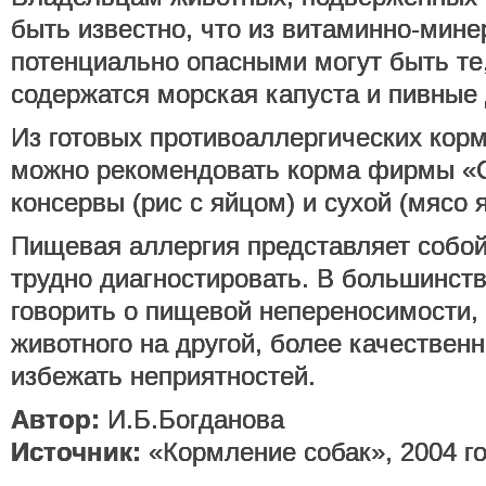
быть известно, что из витаминно-мин
потенциально опасными могут быть те,
содержатся морская капуста и пивные
Из готовых противоаллергических кор
можно рекомендовать корма фирмы «Can
консервы (рис с яйцом) и сухой (мясо 
Пищевая аллергия представляет собой
трудно диагностировать. В большинств
говорить о пищевой непереносимости, 
животного на другой, более качествен
избежать неприятностей.
Автор:
И.Б.Богданова
Источник:
«Кормление собак», 2004 г