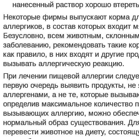
нанесенный раствор хорошо втереть
Некоторые фирмы выпускают корма дл
аллергиков, в состав которых входит м
Безусловно, всем животным, склонным
заболеванию, рекомендовать такие кор
как правило, в них входят и другие пр
вызывать аллергическую реакцию.
При лечении пищевой аллергии следуе
первую очередь выявить продукты, н
аллергенами, а не те, которые вызыва
определив максимальное количество п
вызывающих аллергию, можно обеспе
нормальный образ существования. Для
перевести животное на диету, состоя