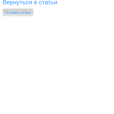
Вернуться в статьи
Оставить отзыв