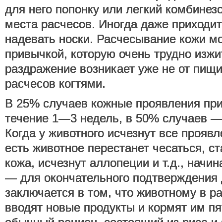
для него попонку или легкий комбинез
места расчесов. Иногда даже приходит
надевать носки. Расчесывание кожи мо
привычкой, которую очень трудно изжи
раздражение возникает уже не от пищи
расчесов когтями.
В 25% случаев кожные проявления при
течение 1—3 недель, в 50% случаев — 
Когда у животного исчезнут все проявл
есть животное перестанет чесаться, с
кожа, исчезнут аллопеции и т.д., нач
— для окончательного подтверждения 
заключается в том, что животному в р
вводят новые продукты и кормят им пя