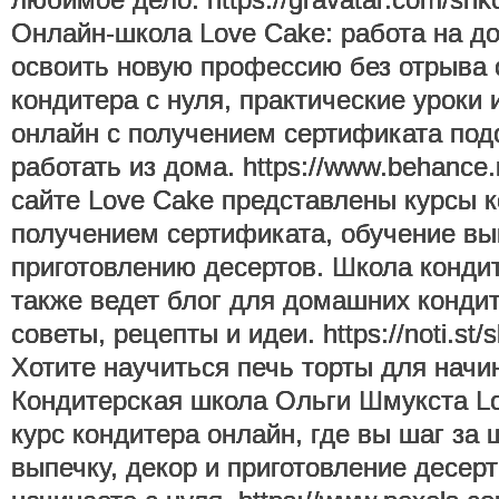
Онлайн-школа Love Cake: работа на д
освоить новую профессию без отрыва 
кондитера с нуля, практические уроки 
онлайн с получением сертификата подо
работать из дома. https://www.behance.n
сайте Love Cake представлены курсы к
получением сертификата, обучение вы
приготовлению десертов. Школа кондит
также ведет блог для домашних кондит
советы, рецепты и идеи. https://noti.st/s
Хотите научиться печь торты для нач
Кондитерская школа Ольги Шмукста Lo
курс кондитера онлайн, где вы шаг за
выпечку, декор и приготовление десер