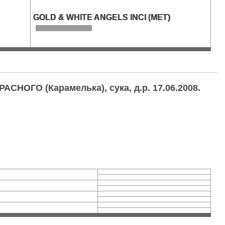
GOLD & WHITE ANGELS INCI (MET)
НОГО (Карамелька), сука, д.р. 17.06.2008.