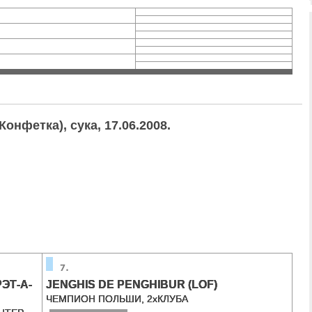
фетка), сука, 17.06.2008.
ЭТ-А-
JENGHIS DE PENGHIBUR (LOF)
ЧЕМПИОН ПОЛЬШИ, 2хКЛУБА