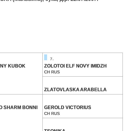
NY KUBOK
ZOLOTOI ELF NOVY IMIDZH
CH RUS
ZLATOVLASKA ARABELLA
O SHARM BONNI
GEROLD VICTORIUS
CH RUS