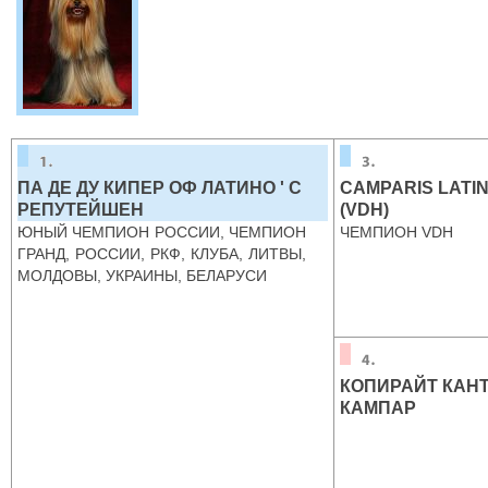
ПА ДЕ ДУ КИПЕР ОФ ЛАТИНО ' С
CAMPARIS LATI
РЕПУТЕЙШЕН
(VDH)
ЮНЫЙ ЧЕМПИОН РОССИИ, ЧЕМПИОН
ЧЕМПИОН VDH
ГРАНД, РОССИИ, РКФ, КЛУБА, ЛИТВЫ,
МОЛДОВЫ, УКРАИНЫ, БЕЛАРУСИ
КОПИРАЙТ КАН
КАМПАР