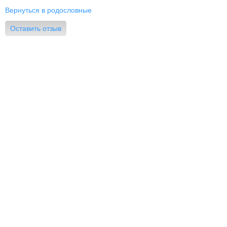
Вернуться в родословные
Оставить отзыв