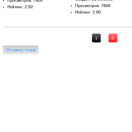
Просмотров: 7804
Просмотров: 7806
Рейтинг: 2.82
Рейтинг: 2.80
1
2
Оставить отзыв