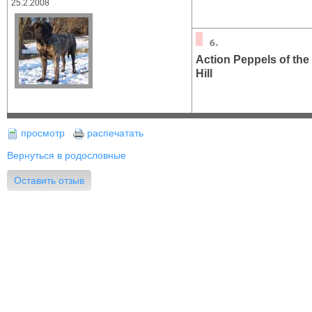
25.2.2008
Action Peppels of the
Hill
просмотр
распечатать
Вернуться в родословные
Оставить отзыв