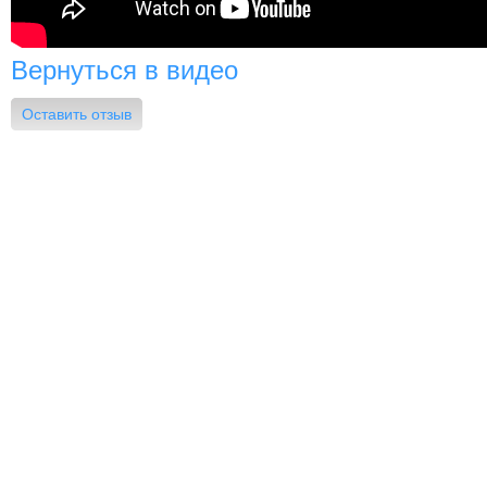
Вернуться в видео
Оставить отзыв