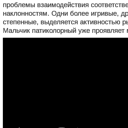
проблемы взаимодействия соответств
наклонностям. Одни более игривые, д
степенные, выделяется активностью р
Мальчик патиколорный уже проявляет 