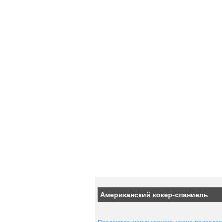
Американский кокер-спаниель