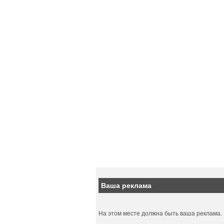
Ваша реклама
На этом месте должна быть ваша реклама.