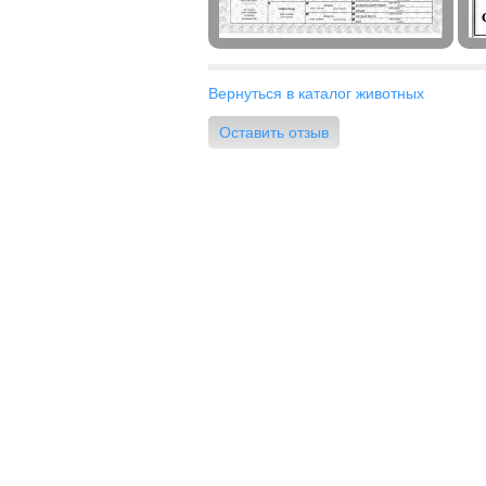
Вернуться в каталог животных
Оставить отзыв