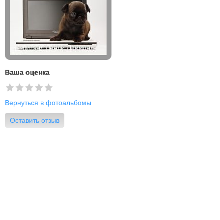
Ваша оценка
Вернуться в фотоальбомы
Оставить отзыв