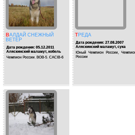
ВАЛДАЙ СНЕЖНЫЙ
ТРЕДА
ВЕТЕР
Дата рождения: 27.08.2007
Аляскинский маламут, сука
Дата рождения: 05.12.2011
Аляскинский маламут, кобель
Юный Чемпион России, Чемпио
России
Чемпион России. BOB-5. CACIB-6