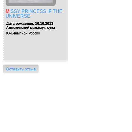
MISSY PRINCESS IF THE
UNIVERSE
Дата рождения: 10.10.2013
Аляскинский маламут, сука
Юн.Чемпион России
Оставить отзыв