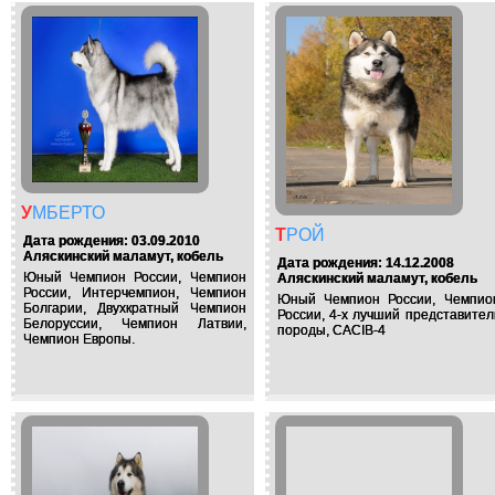
УМБЕРТО
ТРОЙ
Дата рождения: 03.09.2010
Аляскинский маламут, кобель
Дата рождения: 14.12.2008
Юный Чемпион России, Чемпион
Аляскинский маламут, кобель
России, Интерчемпион, Чемпион
Юный Чемпион России, Чемпио
Болгарии, Двухкратный Чемпион
России, 4-х лучший представител
Белоруссии, Чемпион Латвии,
породы, CACIB-4
Чемпион Европы.