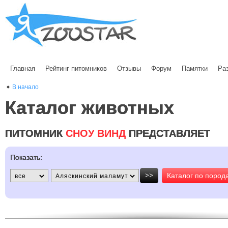
Главная
Рейтинг питомников
Отзывы
Форум
Памятки
Ра
В начало
Каталог животных
ПИТОМНИК
СНОУ ВИНД
ПРЕДСТАВЛЯЕТ
Показать:
>>
Каталог по пород