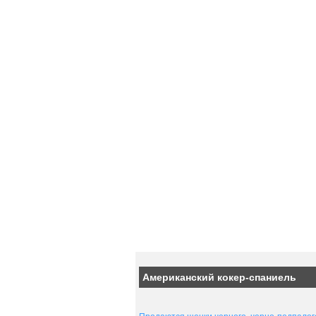
Американский кокер-спаниель