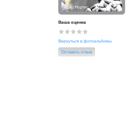
Ваша оценка
Вернуться в фотоальбомы
Оставить отзыв