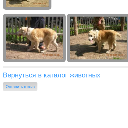
Вернуться в каталог животных
Оставить отзыв