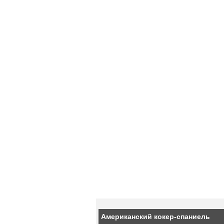
Американский кокер-спаниель