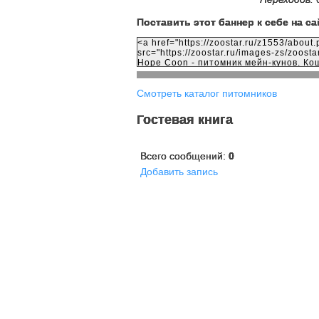
Поставить этот баннер к себе на са
Смотреть каталог питомников
Гостевая книга
Всего сообщений:
0
Добавить запись