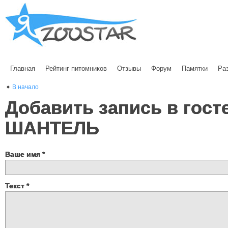
Главная
Рейтинг питомников
Отзывы
Форум
Памятки
Ра
В начало
Добавить запись в гост
ШАНТЕЛЬ
Ваше имя
*
Текст
*