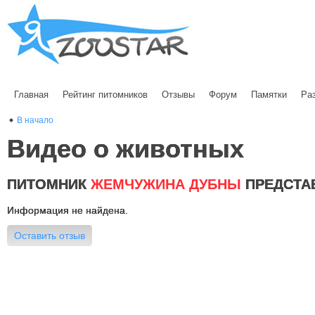
Главная
Рейтинг питомников
Отзывы
Форум
Памятки
Ра
В начало
Видео о животных
ПИТОМНИК
ЖЕМЧУЖИНА ДУБНЫ
ПРЕДСТА
Информация не найдена.
Оставить отзыв