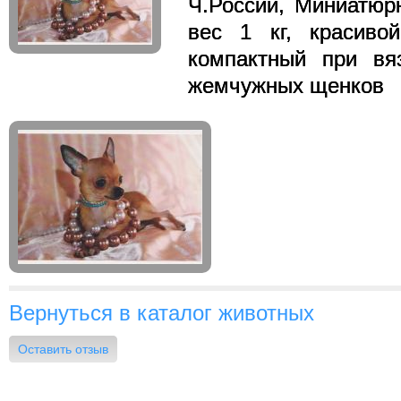
Ч.России, Миниатюр
вес 1 кг, красивой
компактный при вя
жемчужных щенков
Вернуться в каталог животных
Оставить отзыв