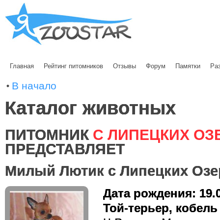
Главная
Рейтинг питомников
Отзывы
Форум
Памятки
Ра
В начало
Каталог животных
ПИТОМНИК
С ЛИПЕЦКИХ ОЗ
ПРЕДСТАВЛЯЕТ
Милый Лютик с Липецких Озе
Дата рождения: 19.
Той-терьер, кобель