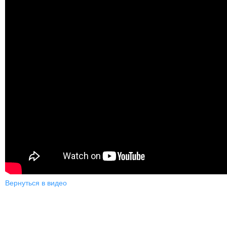
Вернуться в видео