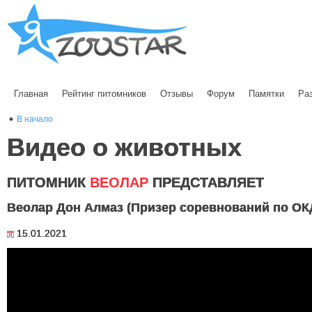
Главная
Рейтинг питомников
Отзывы
Форум
Памятки
Ра
В начало
Видео о животных
ПИТОМНИК
ВЕОЛАР
ПРЕДСТАВЛЯЕТ
Веолар Дон Алмаз (Призер соревнований по ОК
15.01.2021