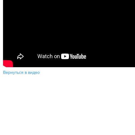
Вернуться в видео