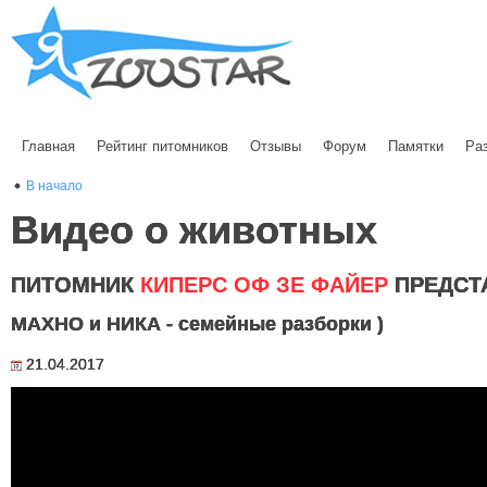
Главная
Рейтинг питомников
Отзывы
Форум
Памятки
Ра
В начало
Видео о животных
ПИТОМНИК
КИПЕРС ОФ ЗЕ ФАЙЕР
ПРЕДСТ
МАХНО и НИКА - семейные разборки )
21.04.2017