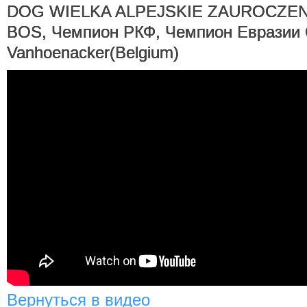
DOG WIELKA ALPEJSKIE ZAUROCZENIE
BOS, Чемпион РКФ, Чемпион Евразии 
Vanhoenacker(Belgium)
Вернуться в видео