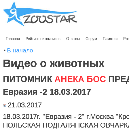
Главная
Рейтинг питомников
Отзывы
Форум
Памятки
Ра
В начало
Видео о животных
ПИТОМНИК
АНЕКА БОС
ПРЕ
Евразия -2 18.03.2017
21.03.2017
18.03.2017г. "Евразия - 2" г.Москва "Кр
ПОЛЬСКАЯ ПОДГАЛЯНСКАЯ ОВЧАРКА