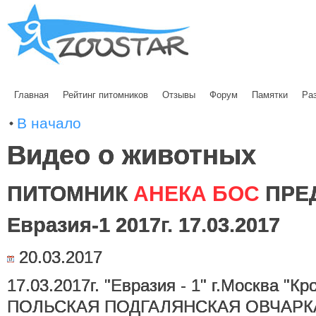
Главная
Рейтинг питомников
Отзывы
Форум
Памятки
Ра
В начало
Видео о животных
ПИТОМНИК
АНЕКА БОС
ПРЕ
Евразия-1 2017г. 17.03.2017
20.03.2017
17.03.2017г. "Евразия - 1" г.Москва "Кр
ПОЛЬСКАЯ ПОДГАЛЯНСКАЯ ОВЧАРКА