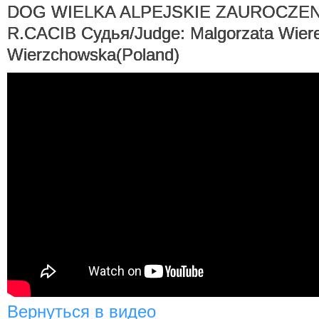
DOG WIELKA ALPEJSKIE ZAUROCZENI
R.CACIB Судья/Judge: Malgorzata Wiere
Wierzchowska(Poland)
Вернуться в видео