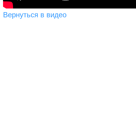
Вернуться в видео