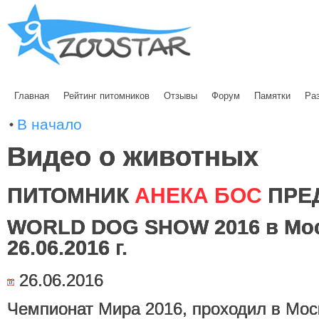
Главная
Рейтинг питомников
Отзывы
Форум
Памятки
Ра
В начало
Видео о животных
ПИТОМНИК
АНЕКА БОС
ПРЕ
WORLD DOG SHOW 2016 в Моск
26.06.2016 г.
26.06.2016
Чемпионат Мира 2016, проходил в Моск