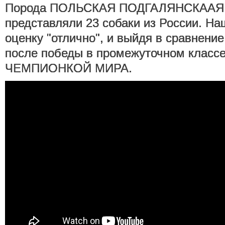
Порода ПОЛЬСКАЯ ПОДГАЛЯНСКААЯ
представляли 23 собаки из России. На
оценку "отлично", и выйдя в сравнение
после победы в промежуточном класс
ЧЕМПИОНКОЙ МИРА.