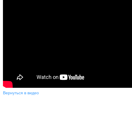
Вернуться в видео