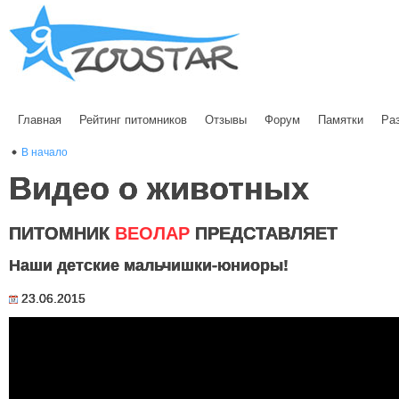
Главная
Рейтинг питомников
Отзывы
Форум
Памятки
Ра
В начало
Видео о животных
ПИТОМНИК
ВЕОЛАР
ПРЕДСТАВЛЯЕТ
Наши детские мальчишки-юниоры!
23.06.2015