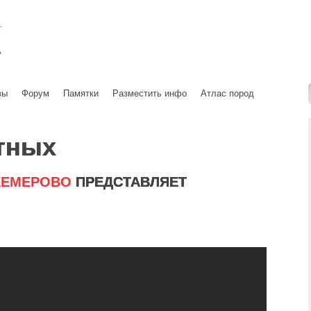
вы
Форум
Памятки
Разместить инфо
Атлас пород
тных
КЕМЕРОВО
ПРЕДСТАВЛЯЕТ