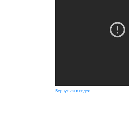
Вернуться в видео