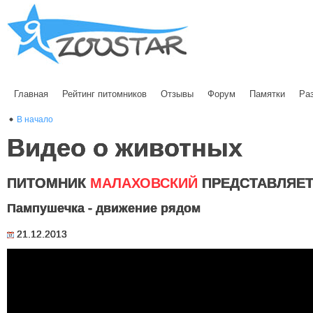
Главная
Рейтинг питомников
Отзывы
Форум
Памятки
Ра
В начало
Видео о животных
ПИТОМНИК
МАЛАХОВСКИЙ
ПРЕДСТАВЛЯЕ
Пампушечка - движение рядом
21.12.2013