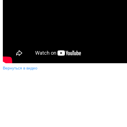
Вернуться в видео